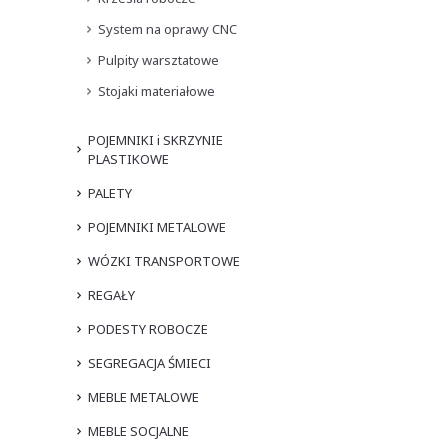
System na oprawy CNC
Pulpity warsztatowe
Stojaki materiałowe
POJEMNIKI i SKRZYNIE
PLASTIKOWE
PALETY
POJEMNIKI METALOWE
WÓZKI TRANSPORTOWE
REGAŁY
PODESTY ROBOCZE
SEGREGACJA ŚMIECI
MEBLE METALOWE
MEBLE SOCJALNE