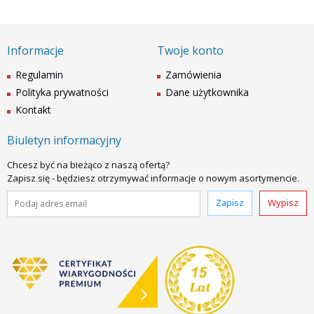
Informacje
Twoje konto
Regulamin
Zamówienia
Polityka prywatności
Dane użytkownika
Kontakt
Biuletyn informacyjny
Chcesz być na bieżąco z naszą ofertą?
Zapisz się - będziesz otrzymywać informacje o nowym asortymencie.
Zapisz
Wypisz