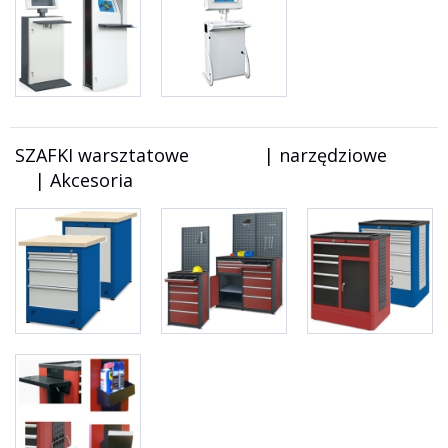
SZAFKI warsztatowe | narzędziowe
| Akcesoria