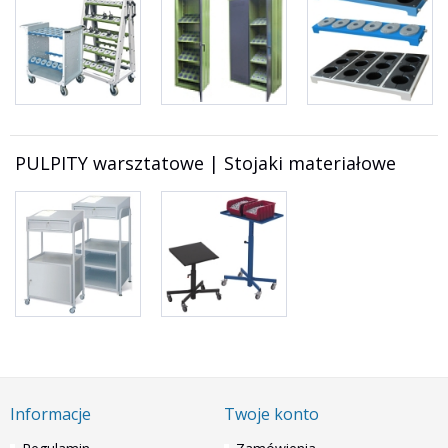
PULPITY warsztatowe | Stojaki materiałowe
Informacje
Twoje konto