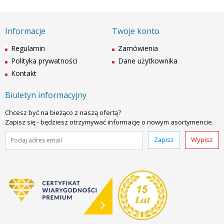
Informacje
Twoje konto
Regulamin
Zamówienia
Polityka prywatności
Dane użytkownika
Kontakt
Biuletyn informacyjny
Chcesz być na bieżąco z naszą ofertą?
Zapisz się - będziesz otrzymywać informacje o nowym asortymencie.
Zapisz
Wypisz