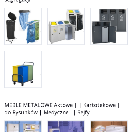
MEBLE METALOWE Aktowe | | Kartotekowe |
do Rysunków | Medyczne | Sejfy