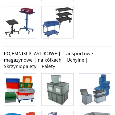
POJEMNIKI PLASTIKOWE | transportowe i
magazynowe | na kółkach | Uchylne |
Skrzyniopalety | Palety