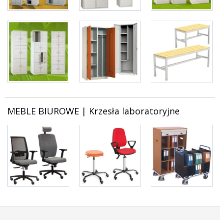
MEBLE BIUROWE | Krzesła laboratoryjne