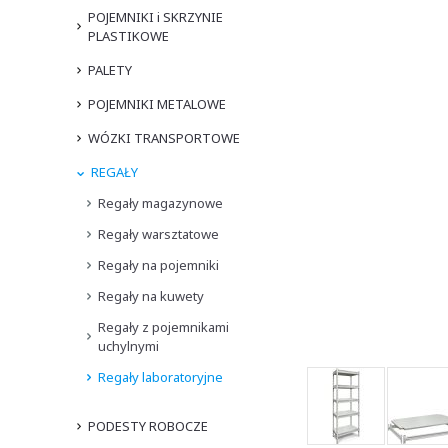
POJEMNIKI i SKRZYNIE
PLASTIKOWE
PALETY
POJEMNIKI METALOWE
WÓZKI TRANSPORTOWE
REGAŁY
Regały magazynowe
Regały warsztatowe
Regały na pojemniki
Regały na kuwety
Regały z pojemnikami
uchylnymi
Regały laboratoryjne
PODESTY ROBOCZE